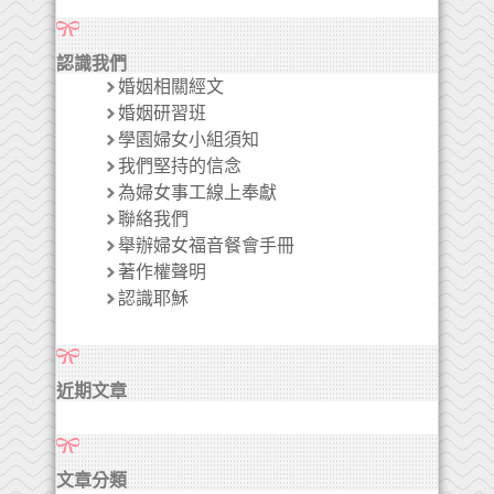
認識我們
婚姻相關經文
婚姻研習班
學園婦女小組須知
我們堅持的信念
為婦女事工線上奉獻
聯絡我們
舉辦婦女福音餐會手冊
著作權聲明
認識耶穌
近期文章
文章分類