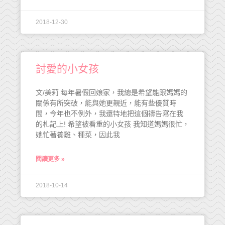
2018-12-30
討愛的小女孩
文/美莉 每年暑假回娘家，我總是希望能跟媽媽的
關係有所突破，能與她更親近，能有些優質時
間，今年也不例外，我還特地把這個禱告寫在我
的札記上! 希望被看重的小女孩 我知道媽媽很忙，
她忙著養雞、種菜，因此我
閱讀更多 »
2018-10-14