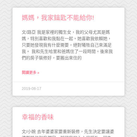
媽媽，我家鑰匙不能給你!
文/路亞 我是家裡的獨生女，我的父母尤其是媽
媽，特別喜歡和我黏在一起。她喜歡我依賴她，
只要她發現我有什麼需要，絕對犧牲自己來滿足
我。 我和先生哈里和爸媽住了一段時間。後來我
們的房子裝修好，要搬出來住的
閱讀更多 »
2019-08-17
幸福的香味
文/小婉 去年婆婆家要重新裝修，先生決定要讓婆