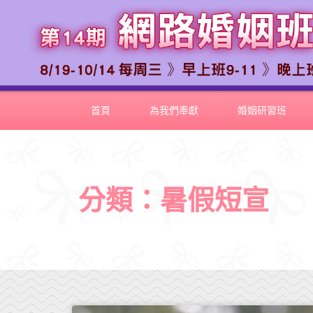
首頁
為我們奉獻
婚姻研習班
分類：暑假短宣