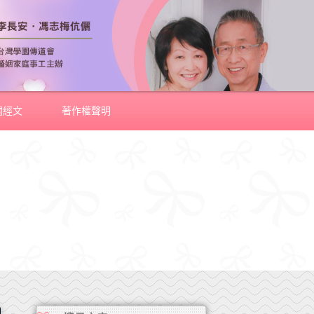
關經文
著作權聲明