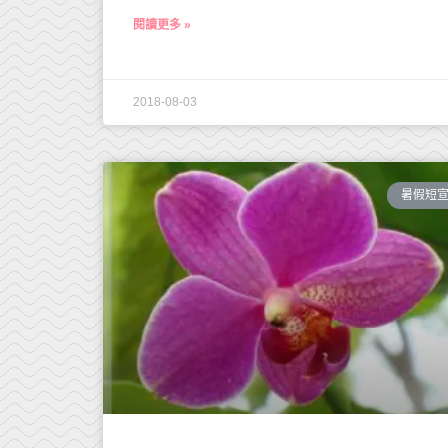
閱讀更多 »
2018-08-03
暑假短