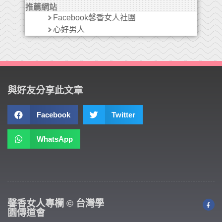
推薦網站
Facebook馨香女人社團
心好男人
與好友分享此文章
Facebook
Twitter
WhatsApp
馨香女人專欄 © 台灣學
園傳道會