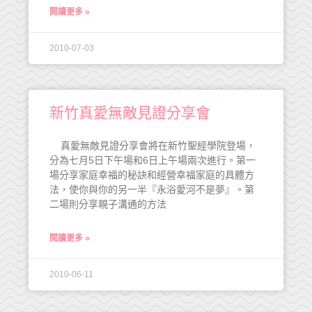
閱讀更多 »
2010-07-03
新竹真愛無敵見證分享會
真愛無敵見證分享會將在新竹聖經學院登場，
分為七月5日下午場和6日上午場兩次進行。第一
場分享家庭幸福的秘訣和經營幸福家庭的具體方
法，使你與你的另一半『永浴愛河不是夢』。第
二場則分享親子溝通的方法
閱讀更多 »
2010-06-11