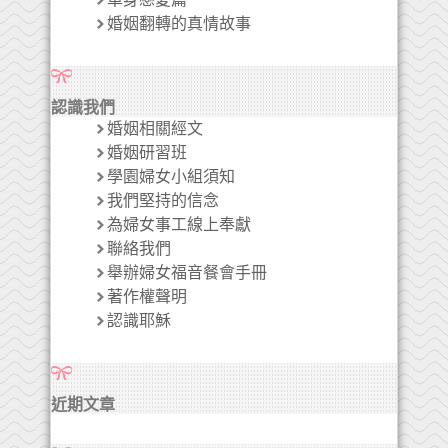
婚姻翻轉的真情故事
認識我們
婚姻相關經文
婚姻研習班
學園婦女小組須知
我們堅持的信念
為婦女事工線上奉獻
聯絡我們
舉辦婦女福音餐會手冊
著作權聲明
認識耶穌
近期文章