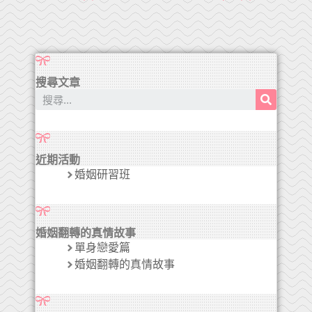
搜尋文章
近期活動
婚姻研習班
婚姻翻轉的真情故事
單身戀愛篇
婚姻翻轉的真情故事