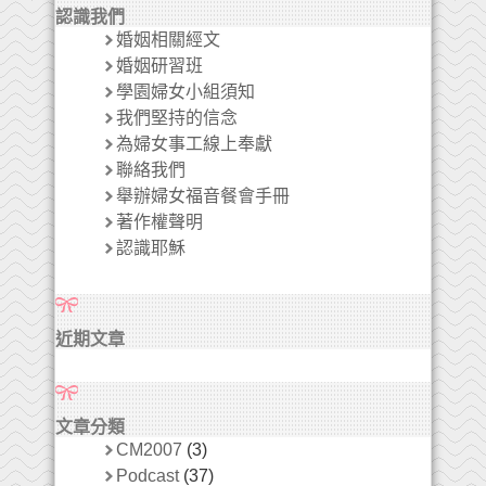
認識我們
婚姻相關經文
婚姻研習班
學園婦女小組須知
我們堅持的信念
為婦女事工線上奉獻
聯絡我們
舉辦婦女福音餐會手冊
著作權聲明
認識耶穌
近期文章
文章分類
CM2007
(3)
Podcast
(37)