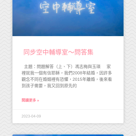
同步空中輔導室～問答集
主題：問題解答（上、下）馮志梅與玉瑛 家
裡就我一個有信耶稣，我們2008年結婚，因許多
觀念不同在婚姻裡有恐懼，2015年離婚，後來看
到孩子需要，我又回到原先的
閱讀更多 »
2023-04-09