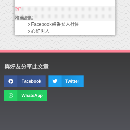
推薦網站
Facebook馨香女人社團
心好男人
與好友分享此文章
Facebook
Twitter
WhatsApp