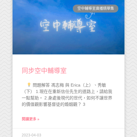
空中輔導室廣播精華集
同步空中輔導室
問題解答 馮志梅 與 Erica（上）、秀敏
（下） 1.現在在重新信任先生的道路上，請給我
一點幫助。 2.身處後現代的世代，如何不讓世界
的價值觀影響基督徒的婚姻觀？ 3
閱讀更多 »
2023-04-03