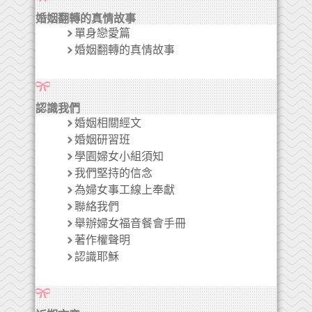
婚姻翻轉的真情故事
單身戀愛篇
婚姻翻轉的真情故事
認識我們
婚姻相關經文
婚姻研習班
學園婦女小組須知
我們堅持的信念
為婦女事工線上奉獻
聯絡我們
舉辦婦女福音餐會手冊
著作權聲明
認識耶穌