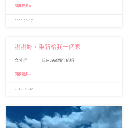
閱讀更多 »
2022-10-17
謝謝妳，重新給我一個家
文/小君 我在39歲那年結婚
閱讀更多 »
2012-01-02