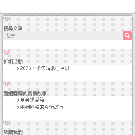
搜尋文章
近期活動
2026上半年婚姻研習班
婚姻翻轉的真情故事
單身戀愛篇
婚姻翻轉的真情故事
認識我們