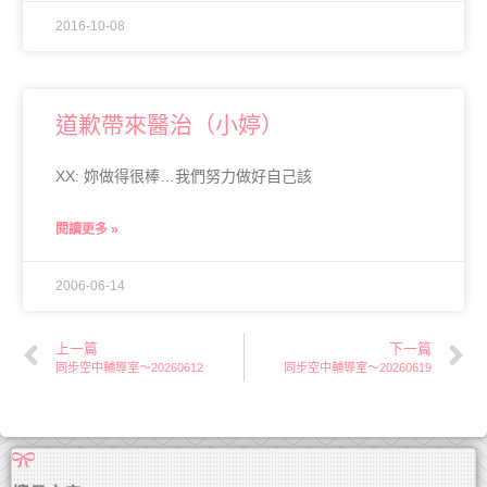
2016-10-08
道歉帶來醫治（小婷）
XX: 妳做得很棒…我們努力做好自己該
閱讀更多 »
2006-06-14
上一篇
下一篇
同步空中輔導室～20260612
同步空中輔導室～20260619