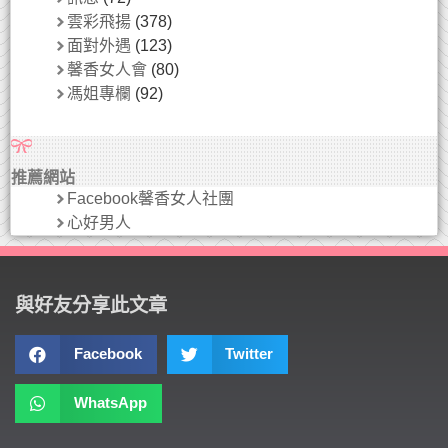
雲彩飛揚
(378)
面對外遇
(123)
馨香女人會
(80)
馮姐專欄
(92)
推薦網站
Facebook馨香女人社團
心好男人
與好友分享此文章
Facebook
Twitter
WhatsApp