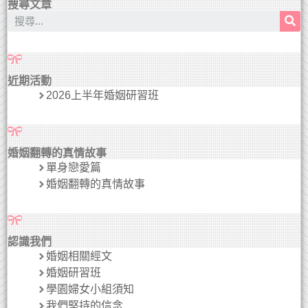
搜尋文章
近期活動
2026上半年婚姻研習班
婚姻翻轉的真情故事
單身戀愛篇
婚姻翻轉的真情故事
認識我們
婚姻相關經文
婚姻研習班
學園婦女小組須知
我們堅持的信念