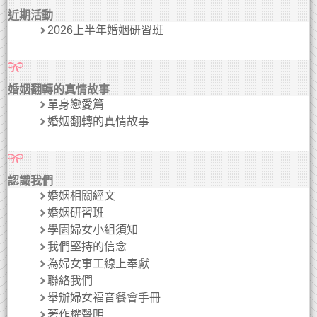
近期活動
2026上半年婚姻研習班
婚姻翻轉的真情故事
單身戀愛篇
婚姻翻轉的真情故事
認識我們
婚姻相關經文
婚姻研習班
學園婦女小組須知
我們堅持的信念
為婦女事工線上奉獻
聯絡我們
舉辦婦女福音餐會手冊
著作權聲明