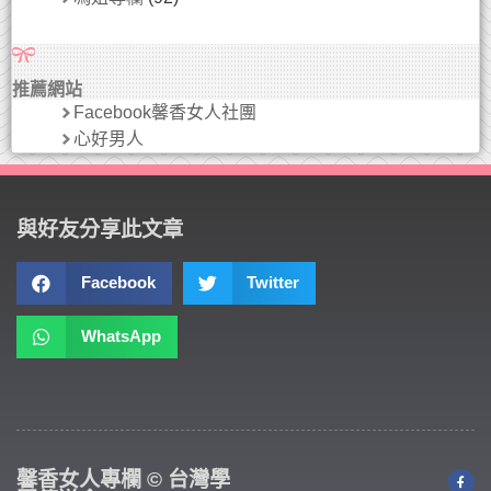
推薦網站
Facebook馨香女人社團
心好男人
與好友分享此文章
Facebook
Twitter
WhatsApp
馨香女人專欄 © 台灣學