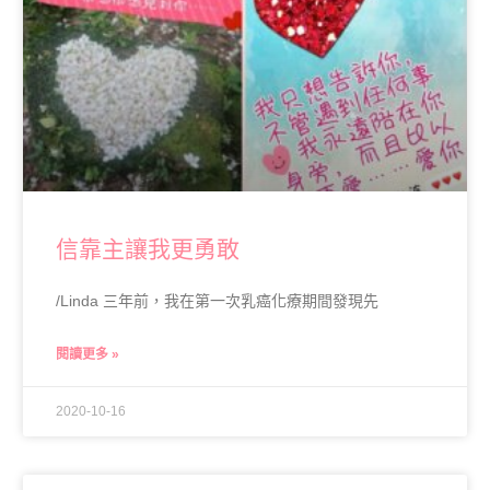
信靠主讓我更勇敢
/Linda 三年前，我在第一次乳癌化療期間發現先
閱讀更多 »
2020-10-16