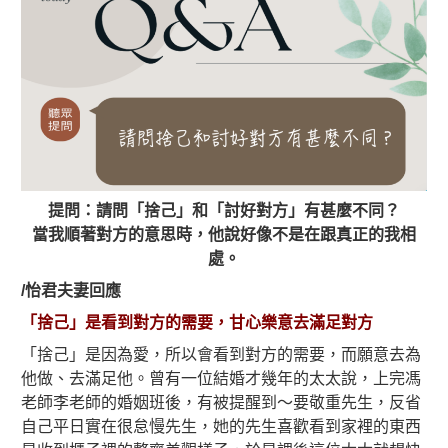
提問：請問「捨己」和「討好對方」有甚麼不同？
當我順著對方的意思時，他說好像不是在跟真正的我相
處。
/怡君夫妻回應
「捨己」是看到對方的需要，甘心樂意去滿足對方
「捨己」是因為愛，所以會看到對方的需要，而願意去為
他做、去滿足他。曾有一位結婚才幾年的太太說，上完馮
老師李老師的婚姻班後，有被提醒到～要敬重先生，反省
自己平日實在很怠慢先生，她的先生喜歡看到家裡的東西