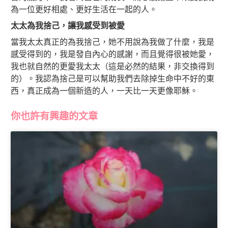
為一位更好相處、更好生活在一起的人。
太太為我捨己，讓我感受到被愛
當我太太真正的為我捨己，她不用說為我做了什麼，我是
感受得到的，我是發自內心的感謝，而且覺得很被她愛，
我也就自然的更愛我太太（這是必然的結果，非交換得到
的）。我認為捨己是可以幫助我們去除掉生命中不好的東
西，真正成為一個新造的人，一天比一天更像耶穌。
你也許有興趣的文章