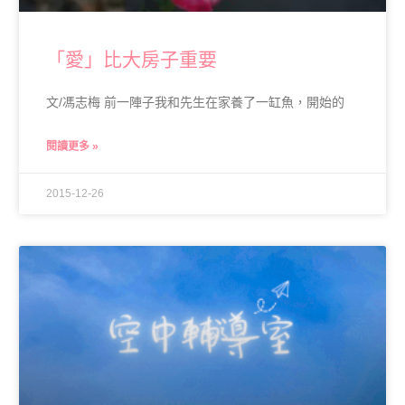
「愛」比大房子重要
文/馮志梅 前一陣子我和先生在家養了一缸魚，開始的
閱讀更多 »
2015-12-26