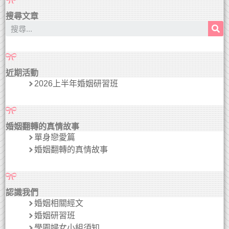
搜尋文章
近期活動
2026上半年婚姻研習班
婚姻翻轉的真情故事
單身戀愛篇
婚姻翻轉的真情故事
認識我們
婚姻相關經文
婚姻研習班
學園婦女小組須知