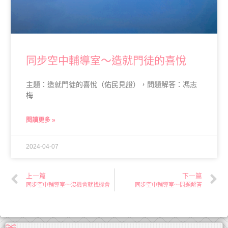
同步空中輔導室～造就門徒的喜悅
主題：造就門徒的喜悅（佑民見證），問題解答：馮志
梅
閱讀更多 »
2024-04-07
上一篇
下一篇
同步空中輔導室～沒機會就找機會
同步空中輔導室～問題解答