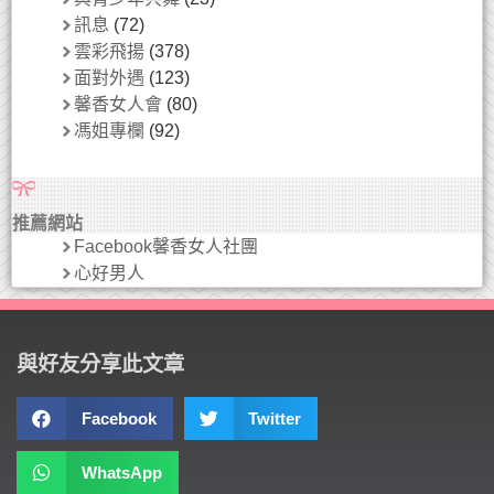
訊息
(72)
雲彩飛揚
(378)
面對外遇
(123)
馨香女人會
(80)
馮姐專欄
(92)
推薦網站
Facebook馨香女人社團
心好男人
與好友分享此文章
Facebook
Twitter
WhatsApp