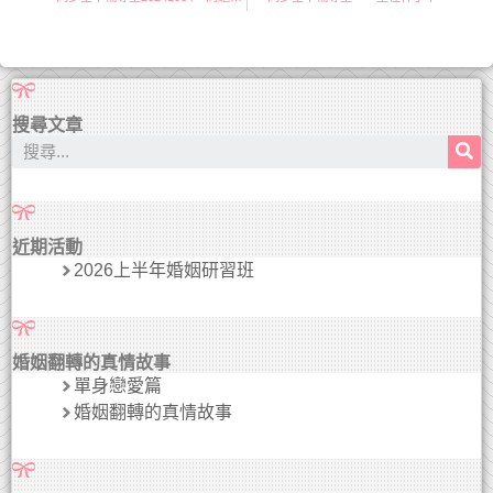
搜尋文章
近期活動
2026上半年婚姻研習班
婚姻翻轉的真情故事
單身戀愛篇
婚姻翻轉的真情故事