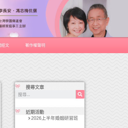
關經文
著作權聲明
搜尋文章
近期活動
2026上半年婚姻研習班