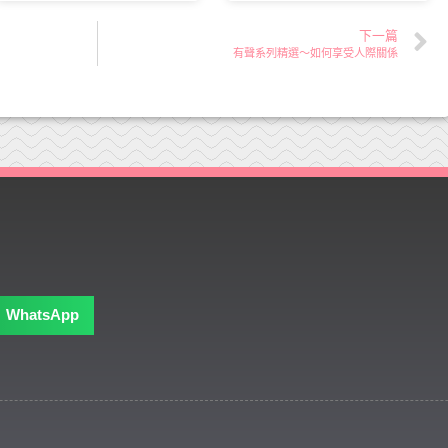
下一篇
有聲系列精選～如何享受人際關係
WhatsApp