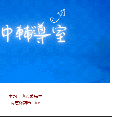
主題：專心愛先生
馮志梅訪Eunice