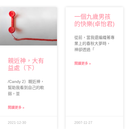
一個九歲男孩
的快樂(卓怡君)
從前，當我還編織著專
業上的春秋大夢時，
神卻透過「
親近神，大有
閱讀更多 »
益處（下）
/Candy 2）親近神，
幫助我看到自己的軟
弱，並
閱讀更多 »
2021-12-30
2007-11-27