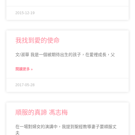
2015-12-19
我找到愛的使命
文/淑華 我是一個被期待出生的孩子，在愛裡成長，父
閱讀更多 »
2017-05-28
順服的真諦 馮志梅
在一場對婦女的演講中，我提到聖經教導妻子要順服丈
夫