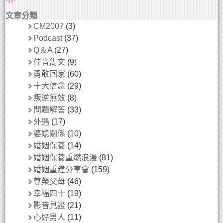
文章分類
CM2007
(3)
Podcast
(37)
Q＆A
(27)
佳音雋文
(9)
勇敢回家
(60)
十大信念
(29)
叛逆無效
(8)
問題解答
(33)
外遇
(17)
婆媳關係
(10)
婚姻保養
(14)
婚姻保養重燃浪漫
(81)
婚姻重建分享會
(159)
尊榮父母
(46)
幸福四十
(19)
影音見證
(21)
心好男人
(11)