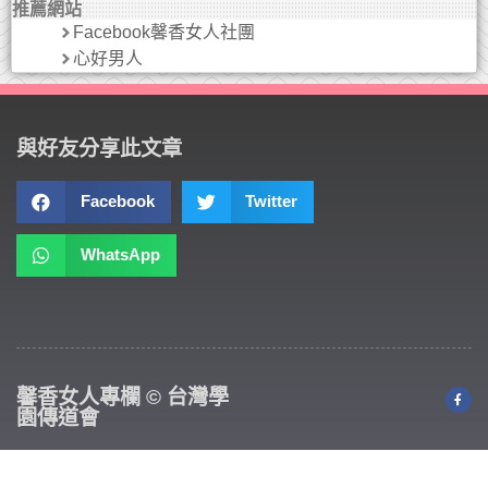
推薦網站
Facebook馨香女人社團
心好男人
與好友分享此文章
Facebook
Twitter
WhatsApp
馨香女人專欄 © 台灣學
園傳道會