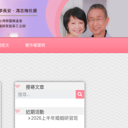
關經文
著作權聲明
搜尋文章
近期活動
2026上半年婚姻研習班