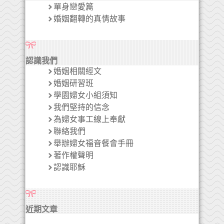
單身戀愛篇
婚姻翻轉的真情故事
認識我們
婚姻相關經文
婚姻研習班
學園婦女小組須知
我們堅持的信念
為婦女事工線上奉獻
聯絡我們
舉辦婦女福音餐會手冊
著作權聲明
認識耶穌
近期文章