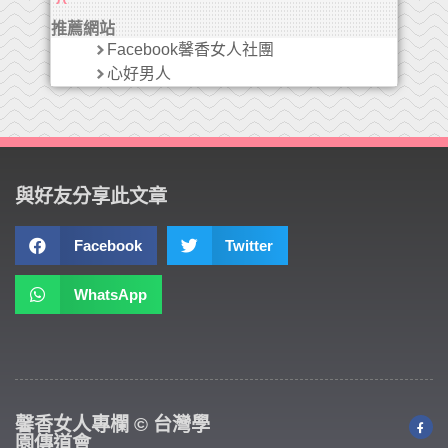
推薦網站
Facebook馨香女人社團
心好男人
與好友分享此文章
Facebook
Twitter
WhatsApp
馨香女人專欄 © 台灣學
園傳道會