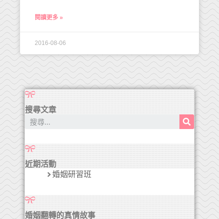
閱讀更多 »
2016-08-06
搜尋文章
近期活動
婚姻研習班
婚姻翻轉的真情故事