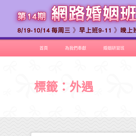
首頁
為我們奉獻
婚姻研習班
標籤：外遇