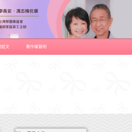
關經文
著作權聲明