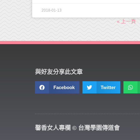
2018-01-13
« 上一頁
與好友分享此文章
Facebook
Twitter
馨香女人專欄 © 台灣學園傳道會