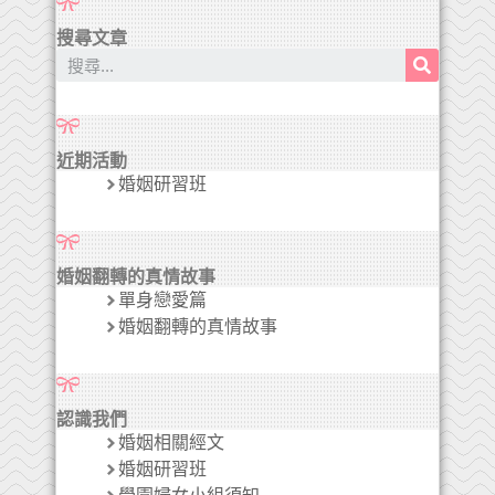
搜尋文章
近期活動
婚姻研習班
婚姻翻轉的真情故事
單身戀愛篇
婚姻翻轉的真情故事
認識我們
婚姻相關經文
婚姻研習班