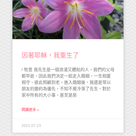
因著耶穌，我重生了
/ 牧恩 我先生是一個浪漫又體貼的人，我們的父母
都早逝，因此我們決定一起走入婚姻，一生相愛
相守、彼此照顧到老。進入婚姻後，我還是常以
朋友的邀約為優先，不知不覺冷落了先生，對於
家中所有的大小事，甚至是房
閱讀更多 »
2021-07-23