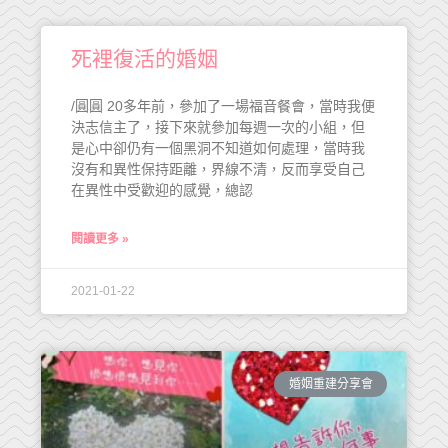
死裡復活的婚姻
/圓圓 20多年前，參加了一場福音餐會，當時我便
決志信主了，接下來就參加每週一次的小組，但
是心中卻仍有一個黑洞不知道如何處理，當時我
沒有和異性保持距離，界線不清，反而享受自己
在異性中受歡迎的感覺，總認
閱讀更多 »
2021-01-22
婚姻重建分享會