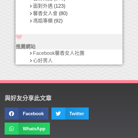
面對外遇
(123)
馨香女人會
(80)
馮姐專欄
(92)
推薦網站
Facebook馨香女人社團
心好男人
與好友分享此文章
Facebook
Twitter
WhatsApp