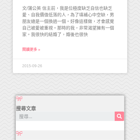
文/蒲公英 信主前，我是位極度缺乏自信也缺乏
愛、自我價值低落的人，為了填補心中空缺，男
朋友總是一個換過一個。好像這樣做，才會感覺
自己被愛被重視。那時的我，非常渴望擁有一個
家。我很快的結婚了，婚後也很快
閱讀更多 »
2015-09-26
搜尋文章