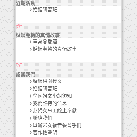
近期活動
婚姻研習班
婚姻翻轉的真情故事
單身戀愛篇
婚姻翻轉的真情故事
認識我們
婚姻相關經文
婚姻研習班
學園婦女小組須知
我們堅持的信念
為婦女事工線上奉獻
聯絡我們
舉辦婦女福音餐會手冊
著作權聲明