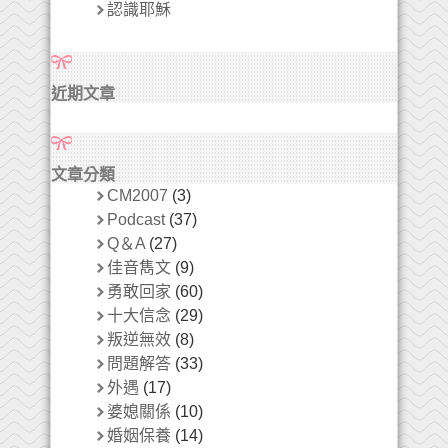
認識耶穌
近期文章
文章分類
CM2007
(3)
Podcast
(37)
Q＆A
(27)
佳音雋文
(9)
勇敢回家
(60)
十大信念
(29)
叛逆無效
(8)
問題解答
(33)
外遇
(17)
婆媳關係
(10)
婚姻保養
(14)