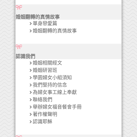
婚姻翻轉的真情故事
單身戀愛篇
婚姻翻轉的真情故事
認識我們
婚姻相關經文
婚姻研習班
學園婦女小組須知
我們堅持的信念
為婦女事工線上奉獻
聯絡我們
舉辦婦女福音餐會手冊
著作權聲明
認識耶穌