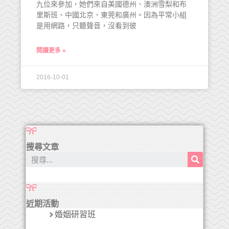
九位來參加，她們來自美國德州、澳洲雪梨和布
里斯班、中國北京、東莞和廣州。因為平常小組
是用網路，只聽聲音，沒看到彼
閱讀更多 »
2016-10-01
搜尋文章
近期活動
婚姻研習班