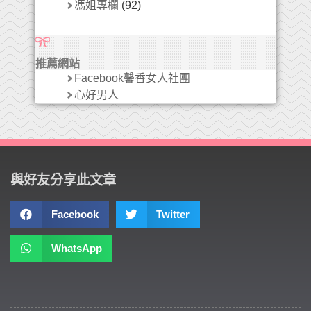
馮姐專欄
(92)
推薦網站
Facebook馨香女人社團
心好男人
與好友分享此文章
Facebook
Twitter
WhatsApp