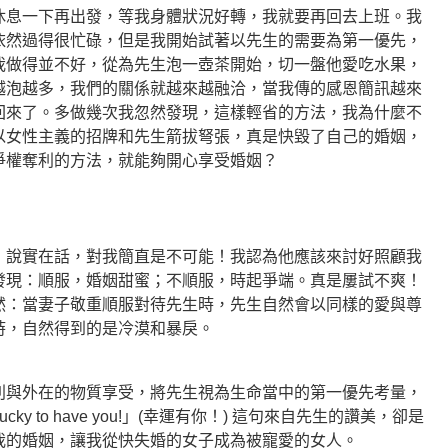
休息一下再出發，等我身體狀況好轉，我就要再回去上班。我
依然過得很忙碌，但是我開始試著以先生的需要為第一優先，
我做得並不好，從為先生泡一壺茶開始，切一盤他愛吃水果，
越泡越多，我們的關係就越來越融洽，當我傳的感恩簡訊越來
回來了。多做幾次我忽然發現，這樣輕省的方法，我為什麼不
以女性主義的招牌和先生箭拔弩張，真是快毀了自己的婚姻，
爭權奪利的方法，就能夠開心享受婚姻？
，說實在話，對我簡直是不可能！我認為他應該來討好照顧我
發現：順服，婚姻甜蜜；不順服，時起爭端。真是屢試不爽！
然：當妻子敬重順服對待先生時，先生自然會以同樣的愛與尊
時，自然得到的是冷漠和暴戾。
利與外在的物質享受，將先生視為生命當中的第一優先考量，
y to have you!」(幸運有你！) 這句來自先生的讚美，卻是
我的婚姻，讓我從快失婚的女子成為被寵愛的女人。