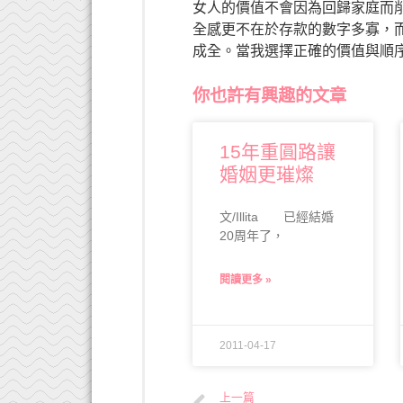
女人的價值不會因為回歸家庭而
全感更不在於存款的數字多寡，
成全。當我選擇正確的價值與順
你也許有興趣的文章
15年重圓路讓
婚姻更璀燦
文/Illita 已經結婚
20周年了，
閱讀更多 »
2011-04-17
上一篇