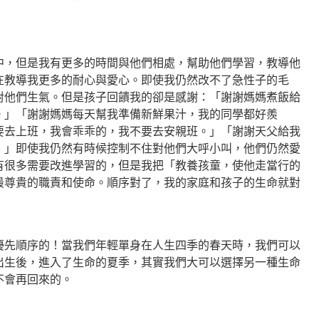
中，但是我有更多的時間與他們相處，幫助他們學習，教導他
在教導我更多的耐心與愛心。即使我仍然改不了急性子的毛
對他們生氣。但是孩子回饋我的卻是感謝：「謝謝媽媽煮飯給
。」「謝謝媽媽每天幫我準備新鮮果汁，我的同學都好羨
要去上班，我會乖乖的，我不要去安親班。」「謝謝天父給我
！」即使我仍然有時候控制不住對他們大呼小叫，他們仍然愛
有很多需要改進學習的，但是我把「教養孩童，使他走當行的
親最尊貴的職責和使命。順序對了，我的家庭和孩子的生命就對
優先順序的！當我們年輕單身在人生四季的春天時，我們可以
出生後，進入了生命的夏季，其實我們大可以選擇另一種生命
不會再回來的。