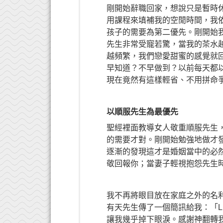
剛開始辭職回家，想說只是暫時
用課程來填補我的空閒時間，我
孩子的需要為第二優先。剛開始
先生非常受寵若驚，當我的茶水
越頻繁，我們戀愛甜蜜的感覺就
早知道？不早做到？以前每天都
現在竟然有這樣輕省、不用拼命
以順服先生為最優先
聖經裡面教導女人敬重順服先生
的需要才對。剛開始勉強地做才
逐漸的發現這才是婚姻當中的必
敬回報你；當妻子輕視抱怨先生
我不再將眼目放在家庭之外的名
有天先生傳了一個簡訊給我：「Luck
讓我幾乎掉下眼淚。感謝神翻轉