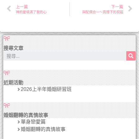
上一篇
下一篇
神的愛填滿了我的心
與配偶合一～真理下的祝福
搜尋文章
近期活動
2026上半年婚姻研習班
婚姻翻轉的真情故事
單身戀愛篇
婚姻翻轉的真情故事