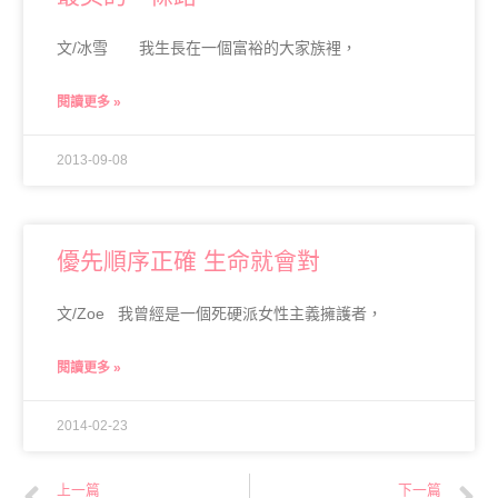
文/冰雪 我生長在一個富裕的大家族裡，
閱讀更多 »
2013-09-08
優先順序正確 生命就會對
文/Zoe 我曾經是一個死硬派女性主義擁護者，
閱讀更多 »
2014-02-23
上一篇
下一篇