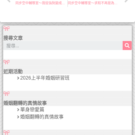
同步空中輔導室～我從強勢變成溫柔
同步空中輔導室～求和不再是為自己的利益
搜尋文章
近期活動
2026上半年婚姻研習班
婚姻翻轉的真情故事
單身戀愛篇
婚姻翻轉的真情故事