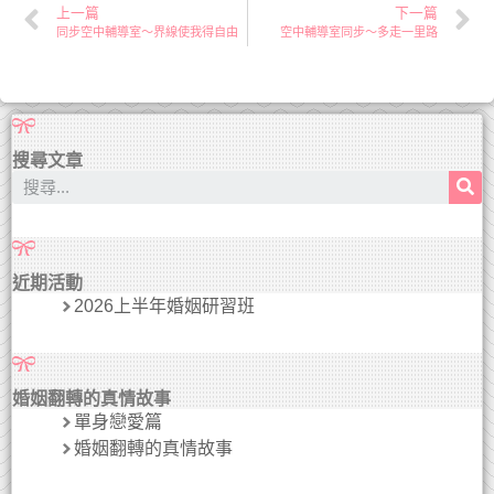
上一篇
下一篇
同步空中輔導室～界線使我得自由
空中輔導室同步～多走一里路
搜尋文章
近期活動
2026上半年婚姻研習班
婚姻翻轉的真情故事
單身戀愛篇
婚姻翻轉的真情故事