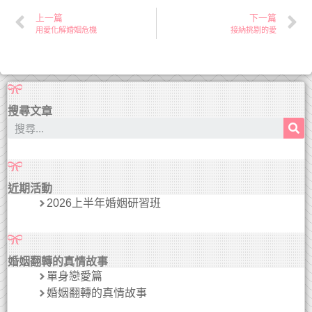
上一篇
下一篇
用愛化解婚姻危機
接納挑剔的愛
搜尋文章
近期活動
2026上半年婚姻研習班
婚姻翻轉的真情故事
單身戀愛篇
婚姻翻轉的真情故事