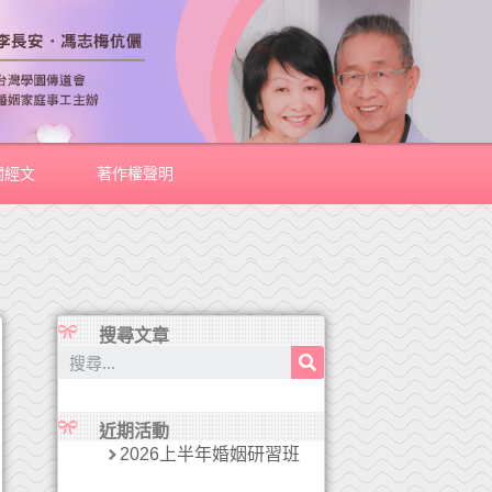
關經文
著作權聲明
搜尋文章
近期活動
2026上半年婚姻研習班