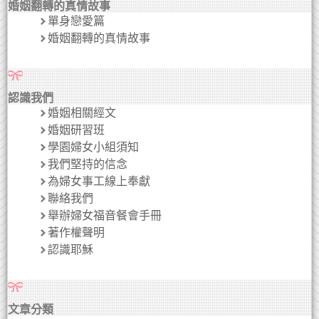
婚姻翻轉的真情故事
單身戀愛篇
婚姻翻轉的真情故事
認識我們
婚姻相關經文
婚姻研習班
學園婦女小組須知
我們堅持的信念
為婦女事工線上奉獻
聯絡我們
舉辦婦女福音餐會手冊
著作權聲明
認識耶穌
文章分類