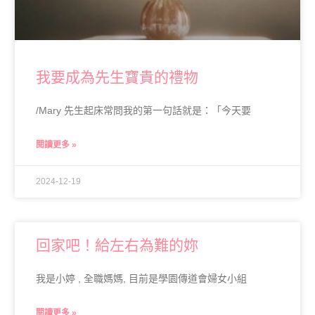
我要成為先生寶貴的禮物
/Mary 先生起床常問我的第一句話就是：「今天要
閱讀更多 »
2024-12-19
回家吧！給左右為難的妳
我是小婷 , 全職媽媽, 目前是學園傳道會婦女小組
閱讀更多 »