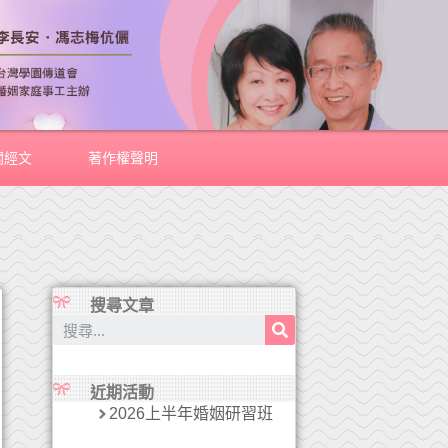
關經文
著作權聲明
搜尋文章
近期活動
2026上半年婚姻研習班