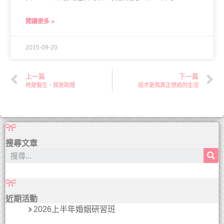
閱讀更多 »
2015-09-20
上一篇
下一篇
祂是醫生，我是助理
這才是我真正想過的生活
搜尋文章
近期活動
2026上半年婚姻研習班