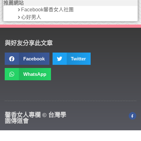
推薦網站
Facebook馨香女人社團
心好男人
與好友分享此文章
Facebook
Twitter
WhatsApp
馨香女人專欄 © 台灣學
園傳道會