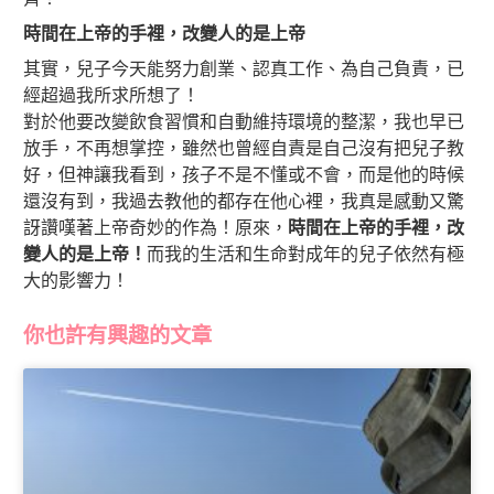
時間在上帝的手裡
，
改變人的是上帝
其實，兒子今天能努力創業、認真工作、為自己負責，已
經超過我所求所想了！
對於他要改變飲食習慣和自動維持環境的整潔，我也早已
放手，不再想掌控，雖然也曾經自責是自己沒有把兒子教
好，但神讓我看到，孩子不是不懂或不會，而是他的時候
還沒有到，我過去教他的都存在他心裡，我真是感動又驚
訝讚嘆著上帝奇妙的作為！原來，
時間在上帝的手裡，改
變人的是上帝！
而我的生活和生命對成年的兒子依然有極
大的影響力！
你也許有興趣的文章