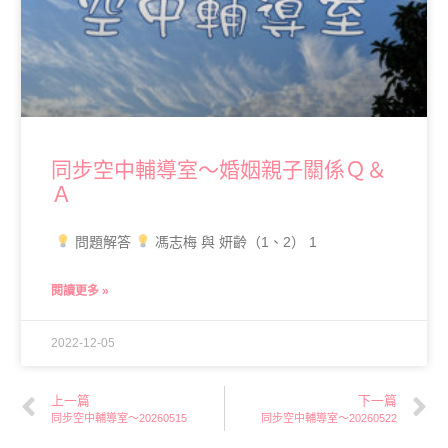
同步空中輔導室～婚姻親子關係Ｑ＆
Ａ
問題解答
馮志梅 與 妍齡（1、2） 1
閱讀更多 »
2022-12-05
上一篇
下一篇
同步空中輔導室～20260515
同步空中輔導室～20260522