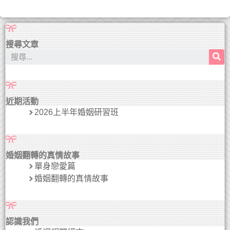
搜尋文章
近期活動
2026上半年婚姻研習班
婚姻翻轉的真情故事
單身戀愛篇
婚姻翻轉的真情故事
認識我們