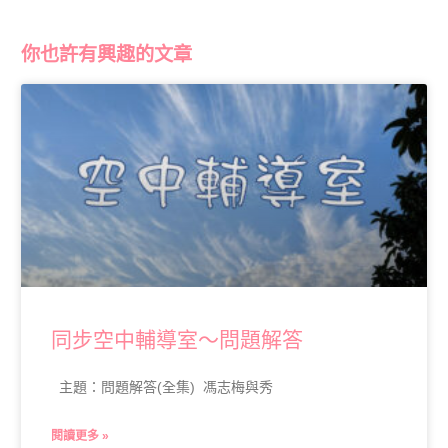
你也許有興趣的文章
同步空中輔導室～問題解答
主題：問題解答(全集) 馮志梅與秀
閱讀更多 »