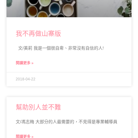
我不再做山寨版
文/美莉 我是一個很自卑、非常沒有自信的人!
閱讀更多 »
2018-04-22
幫助別人並不難
文/馮志梅 大部分的人最需要的，不見得是專業輔導員
閱讀更多 »