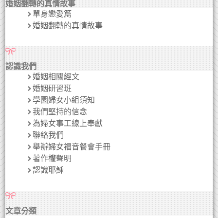
婚姻翻轉的真情故事
單身戀愛篇
婚姻翻轉的真情故事
認識我們
婚姻相關經文
婚姻研習班
學園婦女小組須知
我們堅持的信念
為婦女事工線上奉獻
聯絡我們
舉辦婦女福音餐會手冊
著作權聲明
認識耶穌
文章分類