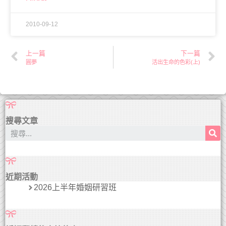
2010-09-12
上一篇
下一篇
圓夢
活出生命的色彩(上)
搜尋文章
近期活動
2026上半年婚姻研習班