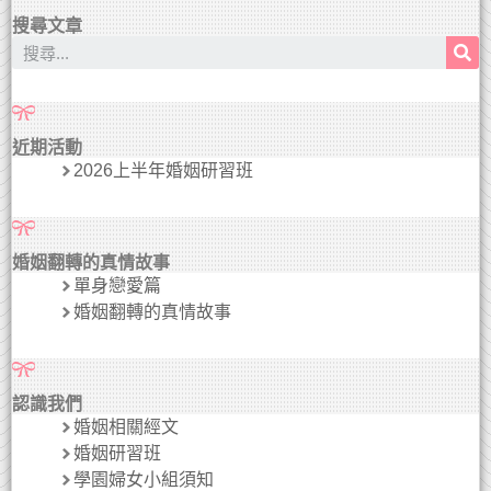
搜尋文章
近期活動
2026上半年婚姻研習班
婚姻翻轉的真情故事
單身戀愛篇
婚姻翻轉的真情故事
認識我們
婚姻相關經文
婚姻研習班
學園婦女小組須知