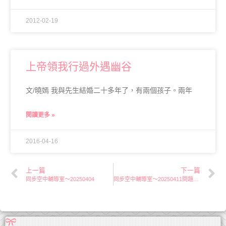
2012-02-19
上帝領我行過外遇幽谷
文/曉嫣 我與先生結婚二十多年了，有兩個孩子。兩年
閱讀更多 »
2016-04-16
上一篇
下一篇
同步空中輔導室～20250404
同步空中輔導室～20250411問題解答