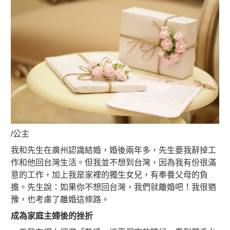
/公主
我和先生在廣州認識結婚，婚後兩年多，先生要我辭掉工
作和他回台灣生活。但我並不想到台灣，因為我有份很滿
意的工作，加上我是家裡的獨生女兒，有奉養父母的負
擔。先生說：如果你不想回台灣，我們就離婚吧！我很猶
豫，也考慮了離婚這條路。
成為家庭主婦後的挫折