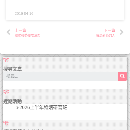
2016-04-16
上一篇
下一篇
我從強勢變成溫柔
我是新造的人
搜尋文章
近期活動
2026上半年婚姻研習班