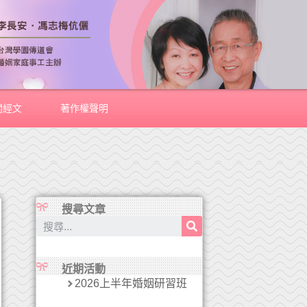
關經文
著作權聲明
搜尋文章
近期活動
2026上半年婚姻研習班