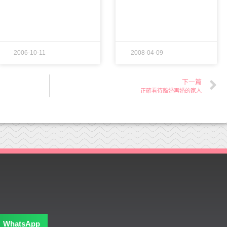
2006-10-11
2008-04-09
下一篇
正確看待離婚再婚的家人
WhatsApp