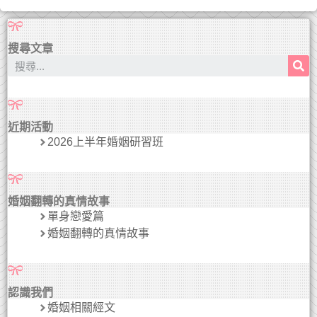
搜尋文章
近期活動
2026上半年婚姻研習班
婚姻翻轉的真情故事
單身戀愛篇
婚姻翻轉的真情故事
認識我們
婚姻相關經文