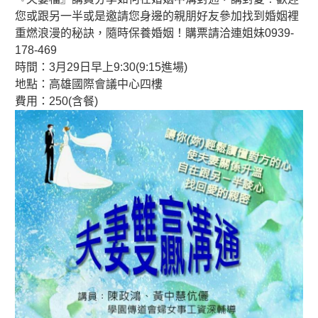
您或跟另一半或是邀請您身邊的親朋好友參加找到婚姻裡
重燃浪漫的秘訣，隨時保養婚姻！購票請洽連姐妹0939-
178-469
時間：3月29日早上9:30(9:15進場)
地點：高雄國際會議中心四樓
費用：250(含餐)