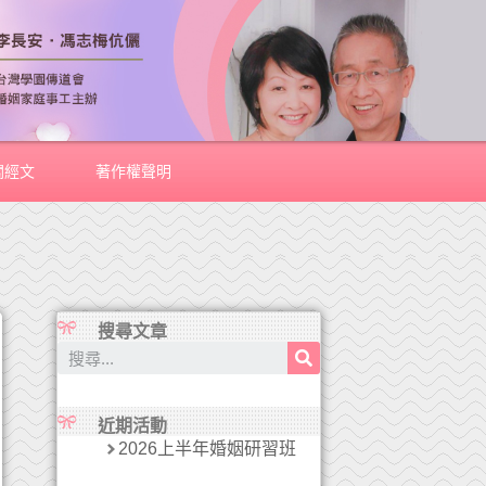
關經文
著作權聲明
搜尋文章
近期活動
2026上半年婚姻研習班