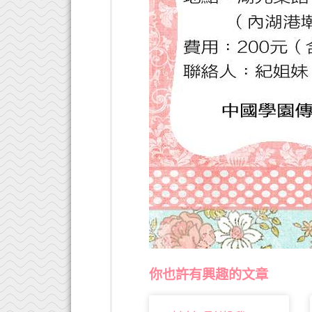
你也許有興趣的文章