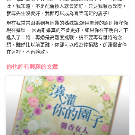
此，我知道，不是配偶換人就會變好，只要我願意改變，
就算先生沒變好，我都可以成為喜樂滿足的妻子!
現在我常常跟婚姻有困難的姊妹說:請用聖經的原則持守你
現在婚姻， 因為離婚真的不會更好，如果你在不明白之下
進入了二婚，再婚是高難度挑戰，請不要再有離婚的念
頭，雖然比以前更難，你卻可以成為停損點，卻讓傷害停
在這裡，不再擴散。
你也許有興趣的文章