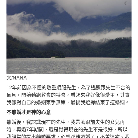
文/NANA
12年前因為不懂的敬重順服先生，為了逃避跟先生不合的
氣氛，開始勤跑教會的特會，看起來我好像很愛主，其實
我卻對自己的婚姻束手無策，最後我選擇結束了這婚姻。
不離婚才是神的心意
離婚後，我認識現在的先生，我帶著跟前夫生的女兒再
婚，再婚7年期間，還是覺得現在的先生不是很好，所以
我經常的提出離婚要求，心想都離過婚了，不差這次。
我