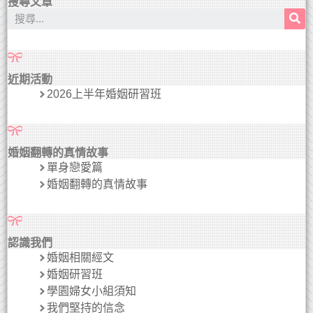
搜尋文章
近期活動
2026上半年婚姻研習班
婚姻翻轉的真情故事
單身戀愛篇
婚姻翻轉的真情故事
認識我們
婚姻相關經文
婚姻研習班
學園婦女小組須知
我們堅持的信念