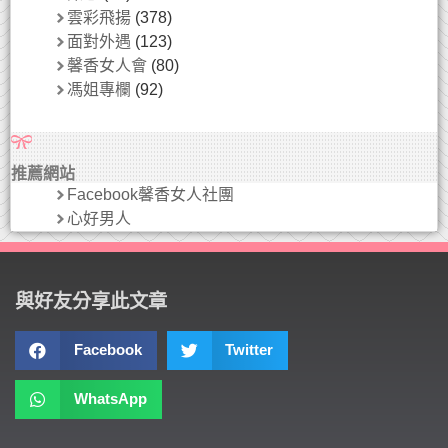
雲彩飛揚
(378)
面對外遇
(123)
馨香女人會
(80)
馮姐專欄
(92)
推薦網站
Facebook馨香女人社團
心好男人
與好友分享此文章
Facebook
Twitter
WhatsApp