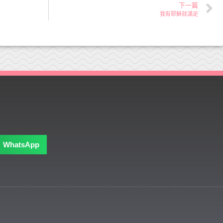
下一篇
我有耶穌就滿足
WhatsApp