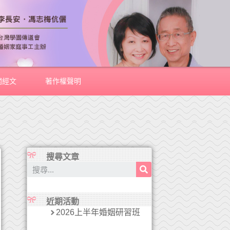
關經文
著作權聲明
搜尋文章
近期活動
2026上半年婚姻研習班