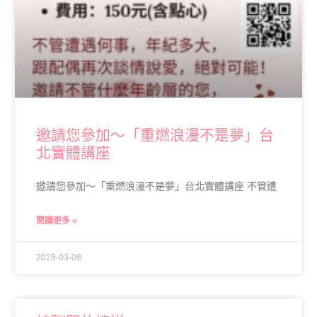
邀請您參加～「重燃浪漫不是夢」台
北實體講座
邀請您參加～「重燃浪漫不是夢」台北實體講座 不管遭
閱讀更多 »
2025-03-08