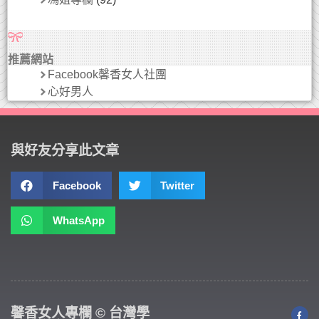
推薦網站
Facebook馨香女人社團
心好男人
與好友分享此文章
Facebook
Twitter
WhatsApp
馨香女人專欄 © 台灣學