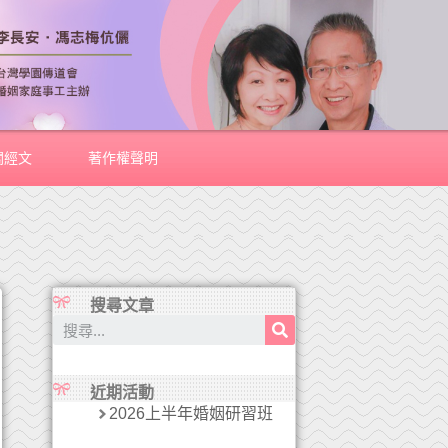
關經文
著作權聲明
搜尋文章
近期活動
2026上半年婚姻研習班