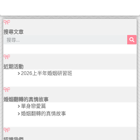
搜尋文章
近期活動
2026上半年婚姻研習班
婚姻翻轉的真情故事
單身戀愛篇
婚姻翻轉的真情故事
認識我們