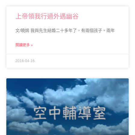
上帝領我行過外遇幽谷
文/曉嫣 我與先生結婚二十多年了，有兩個孩子。兩年
閱讀更多 »
2016-04-16