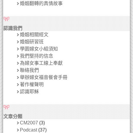
婚姻翻轉的真情故事
認識我們
婚姻相關經文
婚姻研習班
學園婦女小組須知
我們堅持的信念
為婦女事工線上奉獻
聯絡我們
舉辦婦女福音餐會手冊
著作權聲明
認識耶穌
文章分類
CM2007
(3)
Podcast
(37)