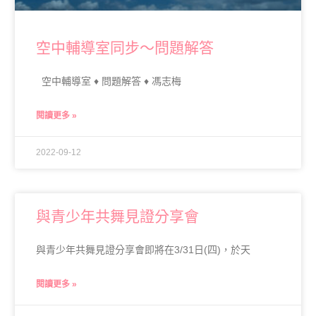
空中輔導室同步～問題解答
空中輔導室 ♦ 問題解答 ♦ 馮志梅
閱讀更多 »
2022-09-12
與青少年共舞見證分享會
與青少年共舞見證分享會即將在3/31日(四)，於天
閱讀更多 »