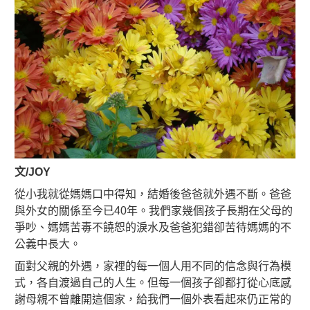
文/JOY
從小我就從媽媽口中得知，結婚後爸爸就外遇不斷。爸爸
與外女的關係至今已40年。我們家幾個孩子長期在父母的
爭吵、媽媽苦毒不饒恕的淚水及爸爸犯錯卻苦待媽媽的不
公義中長大。
面對父親的外遇，家裡的每一個人用不同的信念與行為模
式，各自渡過自己的人生。但每一個孩子卻都打從心底感
謝母親不曾離開這個家，給我們一個外表看起來仍正常的