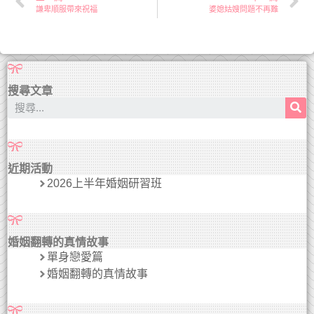
謙卑順服帶來祝福
婆媳姑嫂問題不再難
搜尋文章
近期活動
2026上半年婚姻研習班
婚姻翻轉的真情故事
單身戀愛篇
婚姻翻轉的真情故事