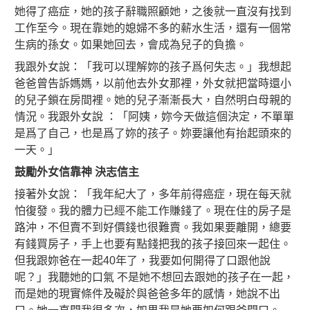
她得了癌症，她的孩子辭職照顧她，之後就一直沒有找到
工作至今。現在靠她的媳婦不多的薪水生活，還有一個常
生病的孫女。如果她回去，會成為兒子的負擔。
我跟外女說：「我可以理解妳的孩子爲何失志。」我想起
爸爸曾告訴媽媽，以前他去外女那裡，外女就把當時還小
的兒子鎖在房間裡。她的兒子漸漸長大，自然明白母親的
情況。我跟外女說 ：「阿姨，妳今天做這個決定，不單單
是爲了自己，也是爲了妳的孩子。妳要讓他有抬起頭來的
一天。」
鼓勵外女信靠神 決志信主
接著外女說：「我年紀大了，多年前得癌症，現在每天就
怕復發。我的體力已經不能工作賺錢了。現在住的房子是
路沖，不但賣不到好價錢也很難賣。我如果要離開，總要
有錢買房子，手上也要有點錢把我的孩子接回來一起住。
但我跟妳爸在一起40年了，我要如何開得了口跟他說
呢？」我聽她的口氣 不是她不想回去跟她的孩子在一起，
而是她的現實條件及礙於與爸爸多年的感情，她說不出