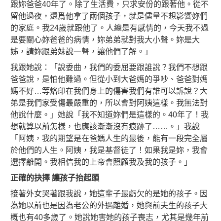
跟妳爸爸40年了。除了生活費，只求安份的跟著他。從不
留他過夜，還爲他拿了兩個孩子，就是儘量不想影響妳們
的家庭。我24歲就跟他了。人總是有感情的，今天我不過
是要關心妳爸爸的病情，妳弟弟就對我大小聲。妳是大
姊，請妳跟弟妹說一聲，讓他們了解。」
我跟她說：「說委曲，我們的委屈要跟誰說？我們不想跟
爸爸說，是怕他難過。但從小到大爸媽的爭吵、爸爸對媽
媽不好…等烙印在我們身上的傷害我們有誰可以訴說？大
弟是我們家受傷最嚴重的，所以會對阿姨這樣。我無法對
他說什麼。」她說「我不知道妳們是這樣的。40年了！我
想就算以前怎樣，也應該漸漸沒有痕跡了……。」我說
「阿姨，我的期望是在爸媽人生的最後，能有一段完全屬
於他們的人生。阿姨，我是基督徒了！如果我是妳，我會
選擇離開。我相信我的上帝會照顧我及我的孩子。」
正確的抉擇 讓孩子抬起頭
接著外女哭著跟我說，她這輩子最虧欠的是她的孩子。因
為她以前也是因為老公的外遇離婚，她與前夫生的孩子大
概也有40多歲了。她說她害她的孩子喪志，尤其是幾年前