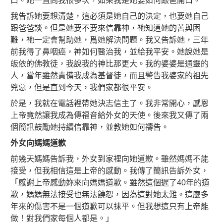
口。她一直問我很多次，如果我是她要如何跟爸開口。
我告訴她要想清楚，這必須是她自己的決定，也要她自己
跟爸爸談。但是她要不要來信靠神，祂知道她的苦與困
難，祂一定會幫助她，爲她解決問題。我又告訴她，三年
前我得了鼻咽癌，神如何醫治我，並給我平安。她說她是
皈依的佛教徒，我說我的神比那更大。我的婆婆是通靈的
人，當年雖然責備我成為基督徒，而且警告我婆家的祖先
兇惡，但是直到今天，我們家都很平安。
於是，我就在電話裡帶她決志信主了。我非常開心，感恩
上帝竟然讓我成為傳福音給外女的天使。後來我又傳了兩
個簡訊鼓勵她持續信靠神，並教她如何禱告。
外女向媽媽道歉
前幾天媽媽告訴我，外女到家裡向她道歉。雖然媽媽不能
接受，但我相信這是上帝的感動。我傳了簡訊告訴外女，
「感謝上帝感動妳來向媽媽道歉。雖然這個遲了40年的道
歉，媽媽無法接受也無法饒恕，因為這對她太難。這麼多
年來的傷害不是一個道歉可以抹平。但我想這只有上帝能
做！對我們家每個人都是。」