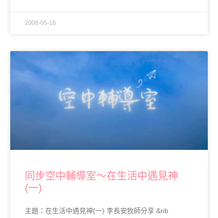
2006-05-16
同步空中輔導室～在生活中遇見神
(一)
主題：在生活中遇見神(一) 李長安牧師分享 &nb