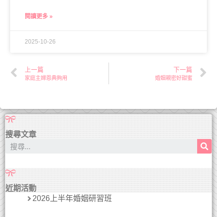
閱讀更多 »
2025-10-26
上一篇
下一篇
家庭主婦恩典夠用
婚姻親密好甜蜜
搜尋文章
近期活動
2026上半年婚姻研習班