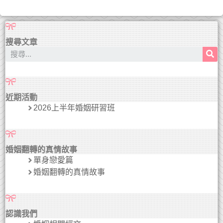
搜尋文章
近期活動
2026上半年婚姻研習班
婚姻翻轉的真情故事
單身戀愛篇
婚姻翻轉的真情故事
認識我們