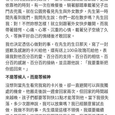
依靠祂的時刻，有一次在晚餐後，騎著腳踏車載著兒子出
門去兜風，就在公園旁看見先生與外女散步，先生第一時
間先看到我們，我問先生說：你們一起在散步嗎？先生回
我：對！不然妳想怎樣！就立刻跟著外女快步離開。而我
帶著錯愕、心痛、心寒、沉重的心情，載著兒子空繞了久
久，等撫平好自己的情緒後才敢回家。
我也決定憑信心做對的事，在先生的生日那天，寫了一封
道歉及感謝的卡片給他，還有送上100朵玫瑰花給他，表
達我對他百分百的愛、百分百的支持、百分百的相信、百
分百的感謝、百分百的接納，並且跟他說：「我要重新把
你追回來。」
不是等候人，而是等候神
沒想到當先生看完我寫的卡片後，卻一直避開可以與我獨
處的機會，他搬走後說一週會回家兩次，但回家的時間越
來越晚，孩子們都要等到快11點才能等到他。當下我很失
落，多少次跟神說，我可以放棄嗎？我已經願意嘗試去
做，我做不到的事，先生還是這樣不領情，我還要繼續