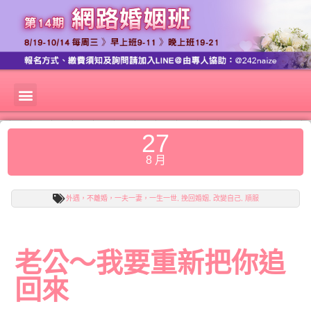
27
8 月
外遇，不離婚，一夫一妻，一生一世
,
挽回婚姻
,
改變自己
,
順服
老公～我要重新把你追
回來