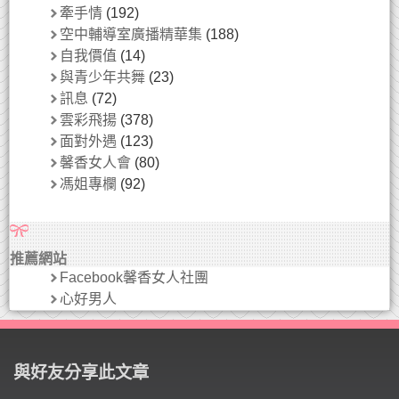
牽手情
(192)
空中輔導室廣播精華集
(188)
自我價值
(14)
與青少年共舞
(23)
訊息
(72)
雲彩飛揚
(378)
面對外遇
(123)
馨香女人會
(80)
馮姐專欄
(92)
推薦網站
Facebook馨香女人社團
心好男人
與好友分享此文章