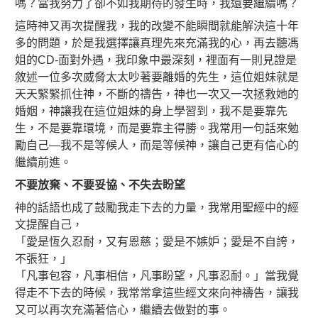
嗎？當我努力了卻不如我期待的發生時，我還要繼續嗎？
這時神又再次提醒我，我的改變不能瞬間就能解決這十年
多的問題，於是我選擇讓真理先來充滿我的心，再去聽馮
姐的CD-面對外遇，我印象中最深刻，裡面有一則見證是
敘述一位多次威脅太太吵著要離婚的先生，這位姐妹就是
天天緊緊抓住神，不斷的禱告，神也一次又一次拯救她的
婚姻，神讓我在這位姐妹的身上學習到，我不是要靠先
生，不是要靠環境，而是要靠主得勝。我常用一句話來勉
勵自己—我不是等候人，而是等候神，讓自己更有信心的
繼續前進。
不要放棄、不要妥協、不失去盼望
神的話語也成了鼓勵我走下去的力量，我常用聖經中的經
文提醒自己，
「愛是恆久忍耐，又有恩慈；愛是不嫉妒；愛是不自誇，
不張狂，」
「凡事包容，凡事相信，凡事盼望，凡事忍耐。」當我覺
得走不下去的時候，我常常拿這些經文來向神禱告，讓我
又可以再次充滿著信心，繼續去做對的事。