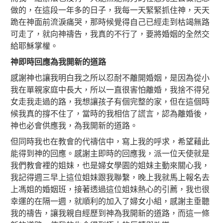
做的，在這段一年多的日子，我每一天緊緊抓住神，天天
跪在神面前流淚痛哭，那時候覺得自己已經走到枯竭無路
可走了，就向神禱告，我真的不行了，要將婚姻的全然交
給耶穌掌權。
神即時回應為我開新的道路
感謝神也讓我明白我之所以忍耐不離開婚姻，是因為從小
我在單親家庭中長大，所以一直很害怕離婚，我捨不得兒
女走我走過的路，我想讓孩子有個完整的家，但在這個時
候我真的撐不住了，當時的我相信了謊言，認為離婚後，
神也必會供應我，為我開新的道路。
但同時我也在教會的代禱信中，寫上我的呼求，希望藉此
能得到神的回應。感謝主即時的回應我，派一位天使就是
我們教會裡的姐妹，也是婦女學園的姐妹主動來關心我，
我記得週三早上這位姐妹跟我聯繫，晚上我就馬上報名去
上馮姐的婚姻班，接著透過這位姐妹熱心的引薦，我也很
幸運的在隔一週，就順利的加入了婦女小組，感謝主垂聽
我的禱告，讓我親自經歷到神為我開新的道路，而這一條