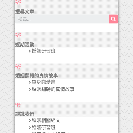
搜尋文章
近期活動
婚姻研習班
婚姻翻轉的真情故事
單身戀愛篇
婚姻翻轉的真情故事
認識我們
婚姻相關經文
婚姻研習班