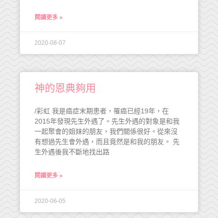
閱讀更多 »
2020-08-07
神的恩典夠用
/彩虹 我是癌症末期患者，罹癌已經19年，在
2015年發現先生外遇了。先生外遇的對象是和我
一起聚會的姐妹的朋友，我們關係很好。從來沒
有想過先生會外遇，而且竟然是和我的朋友。 先
生外遇後我不斷地找出路
閱讀更多 »
2020-06-05