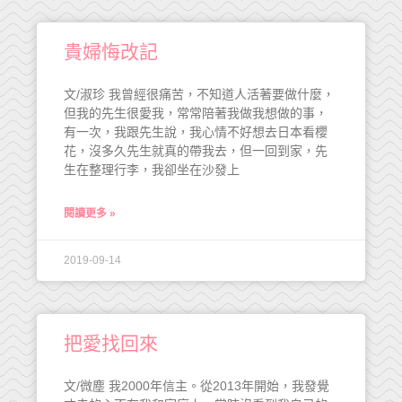
貴婦悔改記
文/淑珍 我曾經很痛苦，不知道人活著要做什麼，
但我的先生很愛我，常常陪著我做我想做的事，
有一次，我跟先生說，我心情不好想去日本看櫻
花，沒多久先生就真的帶我去，但一回到家，先
生在整理行李，我卻坐在沙發上
閱讀更多 »
2019-09-14
把愛找回來
文/微塵 我2000年信主。從2013年開始，我發覺