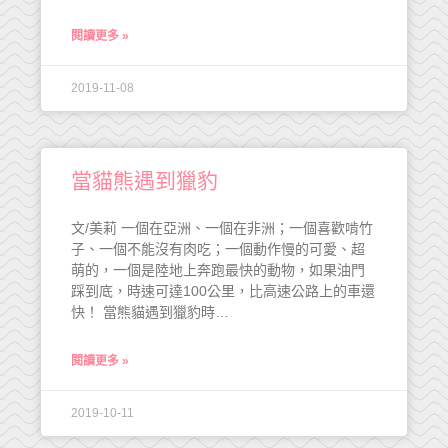
閱讀更多 »
2019-11-08
當貓熊遇到獵豹
文/美莉 一個在亞洲、一個在非洲；一個喜歡啃竹
子、一個不能沒有肉吃；一個動作慢的可愛、超
萌的，一個是陸地上奔跑最快的動物，如果油門
踩到底，時速可達100公里，比高速公路上的車還
快！ 當熊貓遇到獵豹時…
閱讀更多 »
2019-10-11