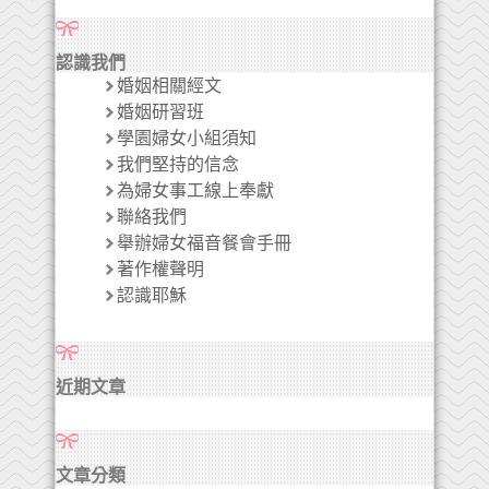
認識我們
婚姻相關經文
婚姻研習班
學園婦女小組須知
我們堅持的信念
為婦女事工線上奉獻
聯絡我們
舉辦婦女福音餐會手冊
著作權聲明
認識耶穌
近期文章
文章分類