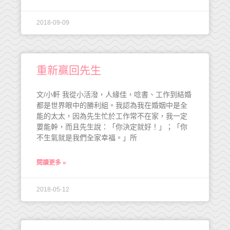
2018-09-09
重新贏回先生
文/小軒 我從小活潑，人緣佳，唸書、工作到結婚
都是世界眼中的勝利組。我認為我在婚姻中是全
能的太太，因為先生忙於工作常不在家，我一定
要能幹，而且先生說：「你決定就好！」；「你
不生氣就是我們全家幸福。」所
閱讀更多 »
2018-05-12