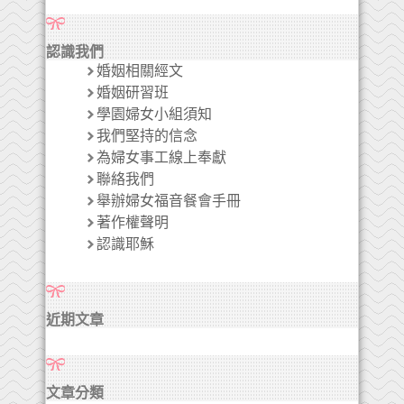
認識我們
婚姻相關經文
婚姻研習班
學園婦女小組須知
我們堅持的信念
為婦女事工線上奉獻
聯絡我們
舉辦婦女福音餐會手冊
著作權聲明
認識耶穌
近期文章
文章分類