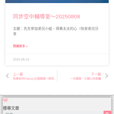
同步空中輔導室～20250808
主題：先生參加弟兄小組，得著太太的心（怡安弟兄分
享
閱讀更多 »
2025-08-10
上一篇
下一篇
有聲系列Podcast主題精選～與母親之間建立健康的界線
一句讚美，化解心的距離
搜尋文章