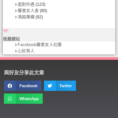
面對外遇
(123)
馨香女人會
(80)
馮姐專欄
(92)
推薦網站
Facebook馨香女人社團
心好男人
與好友分享此文章
Facebook
Twitter
WhatsApp