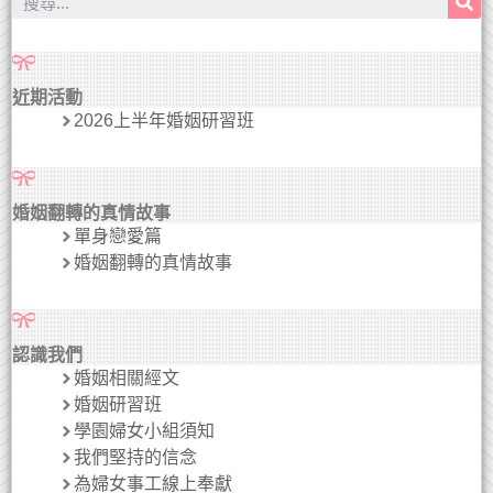
近期活動
2026上半年婚姻研習班
婚姻翻轉的真情故事
單身戀愛篇
婚姻翻轉的真情故事
認識我們
婚姻相關經文
婚姻研習班
學園婦女小組須知
我們堅持的信念
為婦女事工線上奉獻