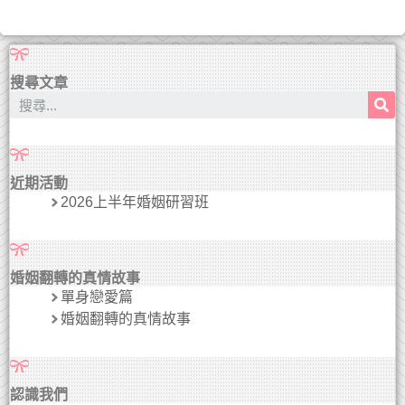
搜尋文章
近期活動
2026上半年婚姻研習班
婚姻翻轉的真情故事
單身戀愛篇
婚姻翻轉的真情故事
認識我們